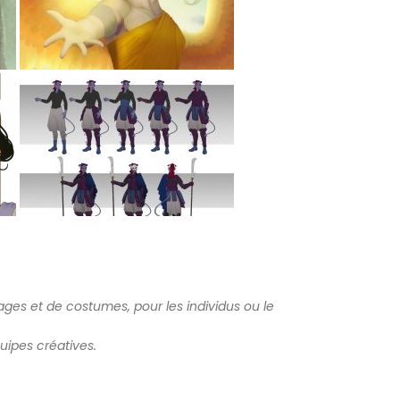
nages et de costumes, pour les individus ou le
uipes créatives.