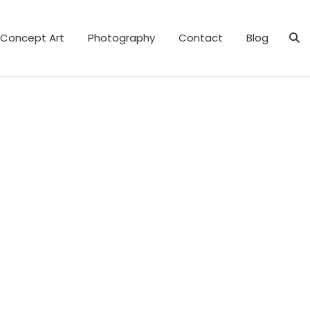
Concept Art
Photography
Contact
Blog