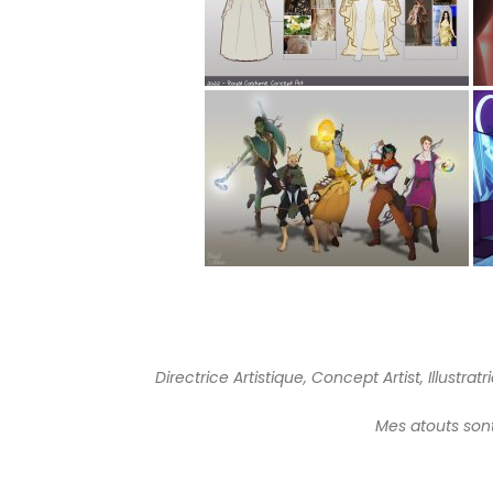
Directrice Artistique, Concept Artist, Illust
Mes atouts sont