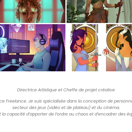
Directrice Artistique et Cheffe de projet créative
ratrice Freelance. Je suis spécialisée dans la conception de person
secteur des jeux (vidéo et de plateau) et du cinéma.
 la capacité d’apporter de l’ordre au chaos et d’encadrer des éq